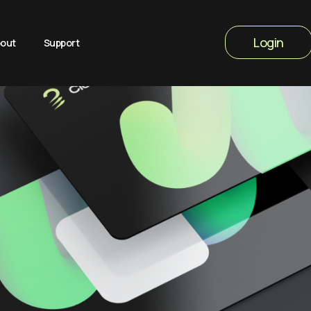
Login
out
Support